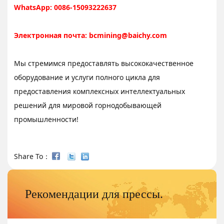
WhatsApp: 0086-15093222637
Электронная почта:
bcmining@baichy.com
Мы стремимся предоставлять высококачественное
оборудование и услуги полного цикла для
предоставления комплексных интеллектуальных
решений для мировой горнодобывающей
промышленности!
Share To：
Рекомендации для прессы.