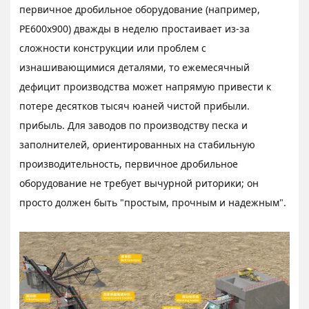
первичное дробильное оборудование (например,
PE600x900) дважды в неделю простаивает из-за
сложности конструкции или проблем с
изнашивающимися деталями, то ежемесячный
дефицит производства может напрямую привести к
потере десятков тысяч юаней чистой прибыли.
прибыль. Для заводов по производству песка и
заполнителей, ориентированных на стабильную
производительность, первичное дробильное
оборудование не требует вычурной риторики; он
просто должен быть "простым, прочным и надежным".