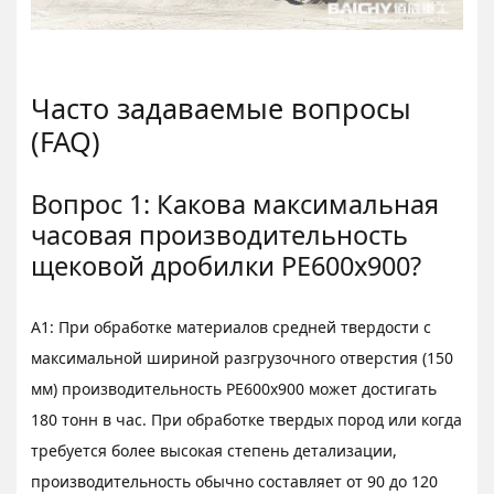
Часто задаваемые вопросы
(FAQ)
Вопрос 1: Какова максимальная
часовая производительность
щековой дробилки PE600x900?
A1: При обработке материалов средней твердости с
максимальной шириной разгрузочного отверстия (150
мм) производительность PE600x900 может достигать
180 тонн в час. При обработке твердых пород или когда
требуется более высокая степень детализации,
производительность обычно составляет от 90 до 120