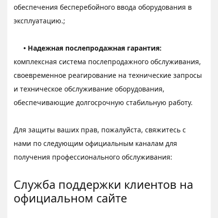
обеспечения бесперебойного ввода оборудования в
эксплуатацию.;
• Надежная послепродажная гарантия:
комплексная система послепродажного обслуживания,
своевременное реагирование на технические запросы
и техническое обслуживание оборудования,
обеспечивающие долгосрочную стабильную работу.
Для защиты ваших прав, пожалуйста, свяжитесь с
нами по следующим официальным каналам для
получения профессионального обслуживания:
Служба поддержки клиентов на
официальном сайте