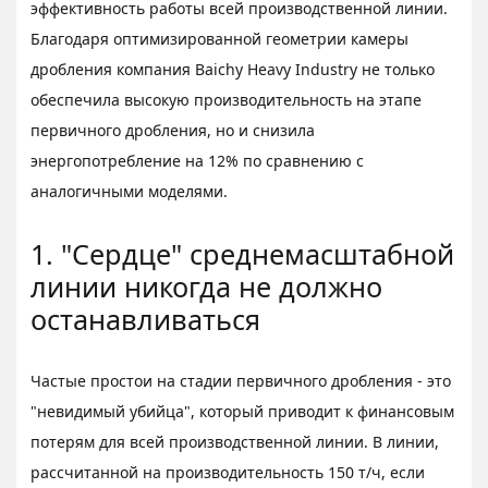
эффективность работы всей производственной линии.
Благодаря оптимизированной геометрии камеры
дробления компания Baichy Heavy Industry не только
обеспечила высокую производительность на этапе
первичного дробления, но и снизила
энергопотребление на 12% по сравнению с
аналогичными моделями.
1. "Сердце" среднемасштабной
линии никогда не должно
останавливаться
Частые простои на стадии первичного дробления - это
"невидимый убийца", который приводит к финансовым
потерям для всей производственной линии. В линии,
рассчитанной на производительность 150 т/ч, если