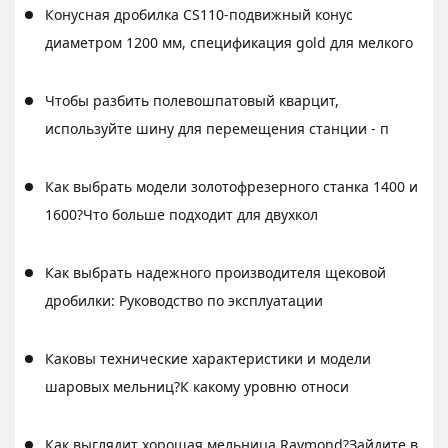
Конусная дробилка CS110-подвижный конус
диаметром 1200 мм, спецификация gold для мелкого
Чтобы разбить полевошпатовый кварцит,
используйте шину для перемещения станции - п
Как выбрать модели золотофрезерного станка 1400 и
1600?Что больше подходит для двухкол
Как выбрать надежного производителя щековой
дробилки: Руководство по эксплуатации
Каковы технические характеристики и модели
шаровых мельниц?К какому уровню относи
Как выглядит хорошая мельница Raymond?Зайдите в