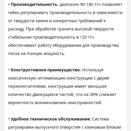
•
Производительность:
диапазон 90-180 т/ч позволяет
гибко регулировать производительность в зависимости
от твердости камня и конкретных требований к
расходу. При обработке гранита высокой твердости
стабильная производительность в 120 т/ч
обеспечивает работу оборудования для производства
песка на полную мощность.
•
Конструктивное преимущество:
Используя
классическую оптимизацию конструкции с двумя
переключателями, конструкция имеет меньшее
количество движущихся частей, что на 30% снижает
вероятность возникновения неисправностей.
•
Удобное техническое обслуживание:
Система
регулировки выпускного отверстия с клиновым блоком