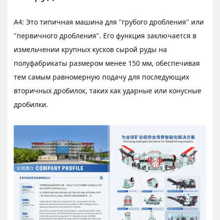
A4: Это типичная машина для "грубого дробления" или
"первичного дробления". Его функция заключается в
измельчении крупных кусков сырой руды на
полуфабрикаты размером менее 150 мм, обеспечивая
тем самым равномерную подачу для последующих
вторичных дробилок, таких как ударные или конусные
дробилки.