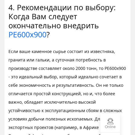
4. Рекомендации по выбору:
Когда Вам следует
окончательно внедрить
PE600x900
?
Если ваше каменное сырье состоит из известняка,
гранита или гальки, а суточная потребность в
производстве составляет около 2000 тонн, то PE600x900
- это идеальный выбор, который идеально сочетает в
себе экономичность и результативность. Он не только
отличается простой конструкцией, но и, что более
важно, обладает исключительно высокой
устойчивостью к эксплуатационным сбоям в сложных
условиях добычи полезных ископаемых. Для многих
Online
экспортных проектов (например, в Африке или Юго-