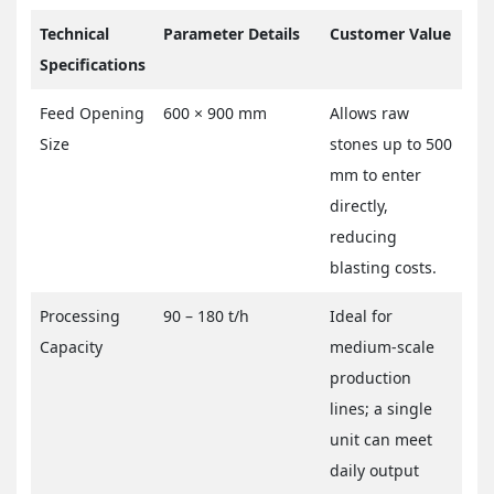
Technical
Parameter Details
Customer Value
Specifications
Feed Opening
600 × 900 mm
Allows raw
Size
stones up to 500
mm to enter
directly,
reducing
blasting costs.
Processing
90 – 180 t/h
Ideal for
Capacity
medium-scale
production
lines; a single
unit can meet
daily output