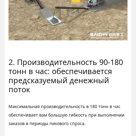
2. Производительность 90-180
тонн в час: обеспечивается
предсказуемый денежный
поток
Максимальная производительность в 180 тонн в час
обеспечивает вам большую гибкость при выполнении
заказов в периоды пикового спроса.