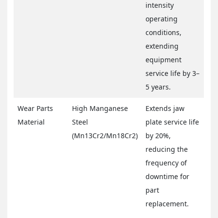
intensity
operating
conditions,
extending
equipment
service life by 3–
5 years.
Wear Parts
High Manganese
Extends jaw
Material
Steel
plate service life
(Mn13Cr2/Mn18Cr2)
by 20%,
reducing the
frequency of
downtime for
part
replacement.