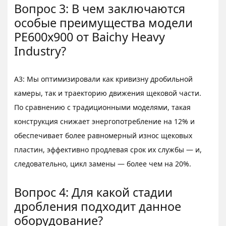
Вопрос 3: В чем заключаются
особые преимущества модели
PE600x900 от Baichy Heavy
Industry?
A3: Мы оптимизировали как кривизну дробильной
камеры, так и траекторию движения щековой части.
По сравнению с традиционными моделями, такая
конструкция снижает энергопотребление на 12% и
обеспечивает более равномерный износ щековых
пластин, эффективно продлевая срок их службы — и,
следовательно, цикл замены — более чем на 20%.
Вопрос 4: Для какой стадии
дробления подходит данное
оборудование?