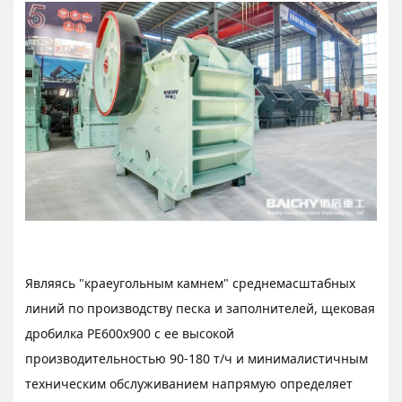
Являясь "краеугольным камнем" среднемасштабных
линий по производству песка и заполнителей, щековая
дробилка PE600x900 с ее высокой
производительностью 90-180 т/ч и минималистичным
техническим обслуживанием напрямую определяет