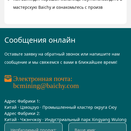
мастерскую Baichy и ознакомьтесь с произв
Сообщения онлайн
Оставьте заявку на обратный звонок или напишите нам
сообщение и мы свяжемся с вами в ближайшее время!
Электронная почта:
bcmining@baichy.com
Адрес Фабрики 1:
Китай · Цзяоцзуо · Промышленный кластер округа Сюу
Адрес Фабрики 2:
Китай · Чжэнчжоу · Индустриальный парк Xingyang Wulong