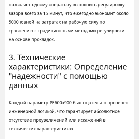
позволяет одному оператору выполнить регулировку
зазора всего за 15 минут, что ежегодно экономит около
5000 юаней на затратах на рабочую силу по
сравнению с традиционными методами регулировки
на основе прокладок.
3. Технические
характеристики: Определение
"надежности" с помощью
данных
Каждый параметр PE600x900 был тщательно проверен
инженерной логикой, что гарантирует абсолютное
отсутствие преувеличений или искажений в
технических характеристиках.