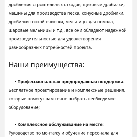
дробления строительных отходов, щековые дробилки,
машины для производства песка, конусные дробилки,
дробилки тонкой очистки, мельницы для помола,
шаровые мельницы и т.д., все они обладают надежной
производительностью для удовлетворения
разнообразных потребностей проекта.
Наши преимущества:
• Профессиональная предпродажная поддержка:
Бесплатное проектирование и комплексные решения,
которые помогут вам точно выбрать необходимое
оборудование;
• Комплексное обслуживание на месте:
Руководство по монтажу и обучение персонала для