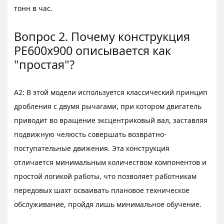
тонн в час.
Вопрос 2. Почему конструкция
PE600x900 описывается как
"простая"?
A2: В этой модели используется классический принцип
дробления с двумя рычагами, при котором двигатель
приводит во вращение эксцентриковый вал, заставляя
подвижную челюсть совершать возвратно-
поступательные движения. Эта конструкция
отличается минимальным количеством компонентов и
простой логикой работы, что позволяет работникам
передовых шахт осваивать плановое техническое
обслуживание, пройдя лишь минимальное обучение.