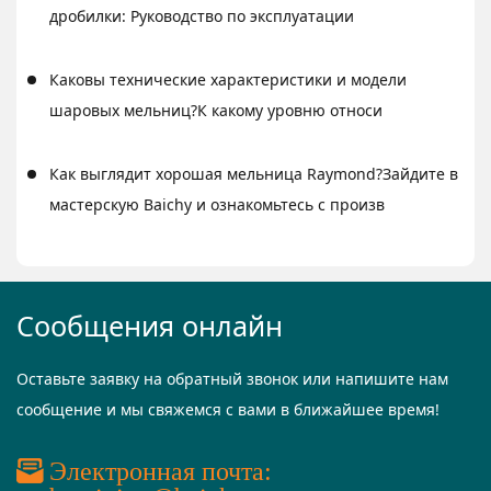
дробилки: Руководство по эксплуатации
Каковы технические характеристики и модели
шаровых мельниц?К какому уровню относи
Как выглядит хорошая мельница Raymond?Зайдите в
мастерскую Baichy и ознакомьтесь с произв
Сообщения онлайн
Оставьте заявку на обратный звонок или напишите нам
сообщение и мы свяжемся с вами в ближайшее время!
Электронная почта: