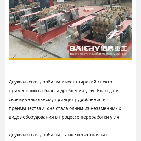
Двухвалковая дробилка имеет широкий спектр
применений в области дробления угля. Благодаря
своему уникальному принципу дробления и
преимуществам, она стала одним из незаменимых
видов оборудования в процессе переработки угля.
Двухвалковая дробилка, также известная как