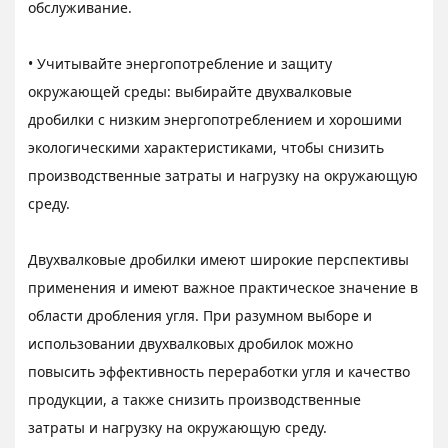
обслуживание.
• Учитывайте энергопотребление и защиту
окружающей среды: выбирайте двухвалковые
дробилки с низким энергопотреблением и хорошими
экологическими характеристиками, чтобы снизить
производственные затраты и нагрузку на окружающую
среду.
Двухвалковые дробилки имеют широкие перспективы
применения и имеют важное практическое значение в
области дробления угля. При разумном выборе и
использовании двухвалковых дробилок можно
повысить эффективность переработки угля и качество
продукции, а также снизить производственные
затраты и нагрузку на окружающую среду.