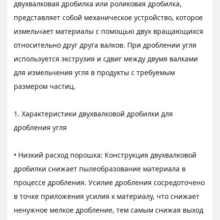
двухвалковая дробилка или роликовая дробилка,
представляет собой механическое устройство, которое
измельчает материалы с помощью двух вращающихся
относительно друг друга валков. При дроблении угля
используется экструзия и сдвиг между двумя валками
для измельчения угля в продукты с требуемым
размером частиц.
1. Характеристики двухвалковой дробилки для
дробления угля
• Низкий расход порошка: Конструкция двухвалковой
дробилки снижает пылеобразование материала в
процессе дробления. Усилие дробления сосредоточено
в точке приложения усилия к материалу, что снижает
ненужное мелкое дробление, тем самым снижая выход