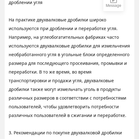
дроблении угля
Message
На практике двухвалковые дробилки широко
используются при дроблении и переработке угля.
Например, на углеобогатительных фабриках часто
используются двухвалковые дробилки для измельчения
необработанного угля в угольные блоки определенного
размера для последующего просеивания, промывки и
переработки. В то же время, во время
транспортировки и продажи угля, двухвалковые
дробилки также могут измельчать уголь в продукты
различных размеров в соответствии с потребностями
пользователей, чтобы удовлетворить потребности
различных пользователей в сжигании и переработке.
3. Рекомендации по покупке двухвалковой дробилки