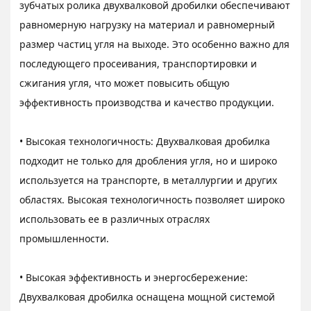
зубчатых ролика двухвалковой дробилки обеспечивают
равномерную нагрузку на материал и равномерный
размер частиц угля на выходе. Это особенно важно для
последующего просеивания, транспортировки и
сжигания угля, что может повысить общую
эффективность производства и качество продукции.
• Высокая технологичность: Двухвалковая дробилка
подходит не только для дробления угля, но и широко
используется на транспорте, в металлургии и других
областях. Высокая технологичность позволяет широко
использовать ее в различных отраслях
промышленности.
• Высокая эффективность и энергосбережение:
Двухвалковая дробилка оснащена мощной системой