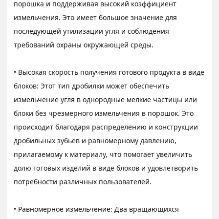
порошка и поддерживая высокий коэффициент
измельчения. Это имеет большое значение для
последующей утилизации угля и соблюдения
требований охраны окружающей среды.
• Высокая скорость получения готового продукта в виде
блоков: Этот тип дробилки может обеспечить
измельчение угля в однородные мелкие частицы или
блоки без чрезмерного измельчения в порошок. Это
происходит благодаря распределению и конструкции
дробильных зубьев и равномерному давлению,
прилагаемому к материалу, что помогает увеличить
долю готовых изделий в виде блоков и удовлетворить
потребности различных пользователей.
• Равномерное измельчение: Два вращающихся