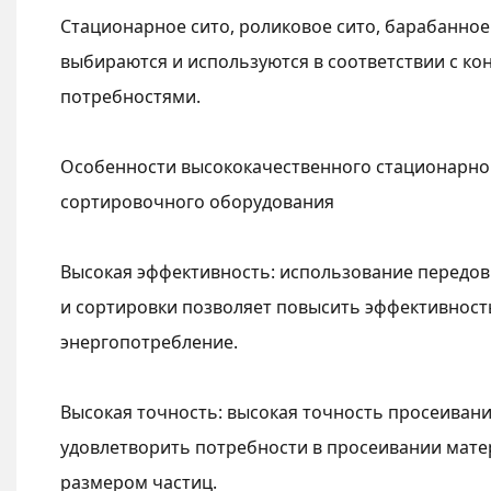
Стационарное сито, роликовое сито, барабанное с
выбираются и используются в соответствии с к
потребностями.
Особенности высококачественного стационарно
сортировочного оборудования
Высокая эффективность: использование передов
и сортировки позволяет повысить эффективност
энергопотребление.
Высокая точность: высокая точность просеиван
удовлетворить потребности в просеивании мате
размером частиц.