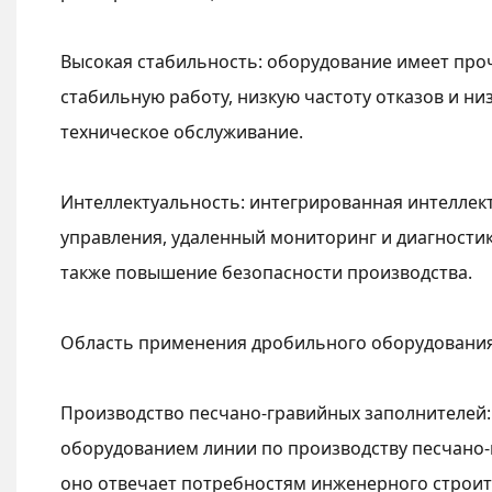
Высокая стабильность: оборудование имеет про
стабильную работу, низкую частоту отказов и ни
техническое обслуживание.
Интеллектуальность: интегрированная интеллек
управления, удаленный мониторинг и диагностик
также повышение безопасности производства.
Область применения дробильного оборудовани
Производство песчано-гравийных заполнителей:
оборудованием линии по производству песчано-
оно отвечает потребностям инженерного строите