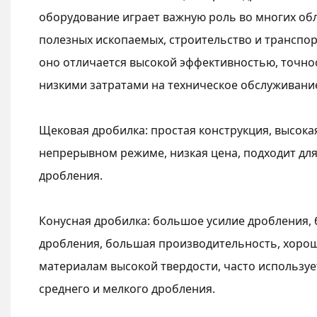
оборудование играет важную роль во многих обл
полезных ископаемых, строительство и транспор
оно отличается высокой эффективностью, точно
низкими затратами на техническое обслуживани
Щековая дробилка: простая конструкция, высока
непрерывном режиме, низкая цена, подходит дл
дробления.
Конусная дробилка: большое усилие дробления
дробления, большая производительность, хорош
материалам высокой твердости, часто используе
среднего и мелкого дробления.