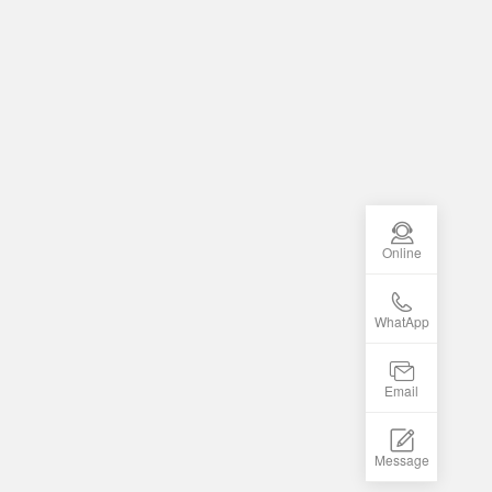
Online
WhatApp
Email
Message