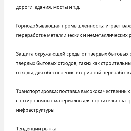
дороги, здания, мосты и т.д.
Горнодобывающая промышленность: играет важ
переработке металлических и неметаллических р
Защита окружающей среды от твердых бытовых о
твердых бытовых отходов, таких как строитель
отходы, для обеспечения вторичной переработки
Транспортировка: поставка высококачественных
сортировочных материалов для строительства 
инфраструктуры.
Тенденции рынка