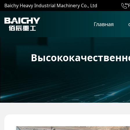
Baichy Heavy Industrial Machinery Co., Ltd
Главная
Высококачественн