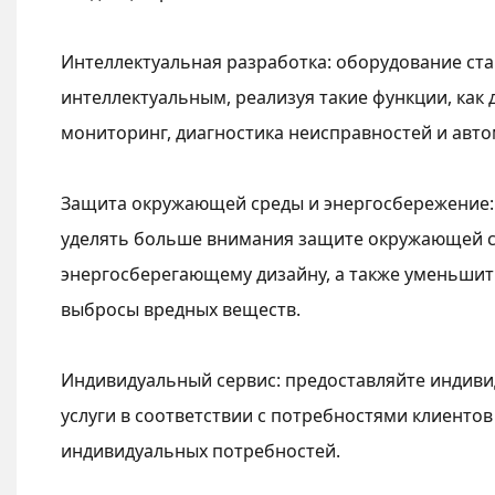
Интеллектуальная разработка: оборудование ста
интеллектуальным, реализуя такие функции, как
мониторинг, диагностика неисправностей и авто
Защита окружающей среды и энергосбережение:
уделять больше внимания защите окружающей 
энергосберегающему дизайну, а также уменьшит
выбросы вредных веществ.
Индивидуальный сервис: предоставляйте индиви
услуги в соответствии с потребностями клиенто
индивидуальных потребностей.