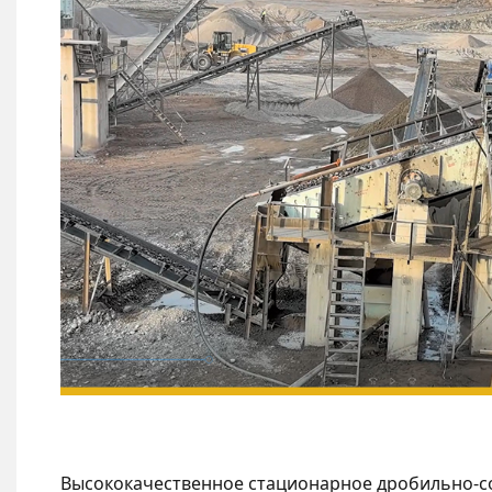
Высококачественное стационарное дробильно-