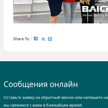
Share To：
Сообщения онлайн
Оставьте заявку на обратный звонок или напишите н
мы свяжемся с вами в ближайшее время!