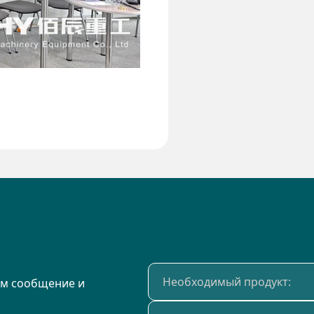
ам сообщение и