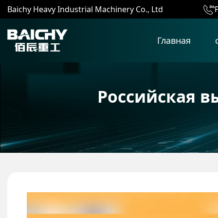
Baichy Heavy Industrial Machinery Co., Ltd
Главная
Российская вы