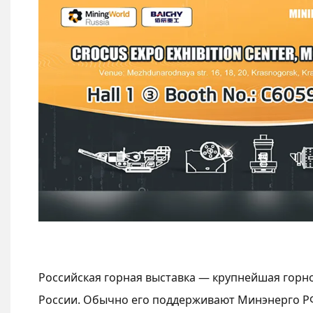
Российская горная выставка — крупнейшая гор
России. Обычно его поддерживают Минэнерго Р