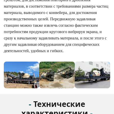
материалов, в соответствии с требованиями размера частиц
материала, выводимого с конвейера, для достижения
производственных целей. Передвижную задавливая
станцию можно также извлечь согласно фактическим
потребностям продукции кругового вибрируя экрана, и
сразу к начальному задавливать материала, и после этого с
другим задавливая оборудованием для специфических
деятельностей, удобных и гибких.
-
Технические
характеристики
-