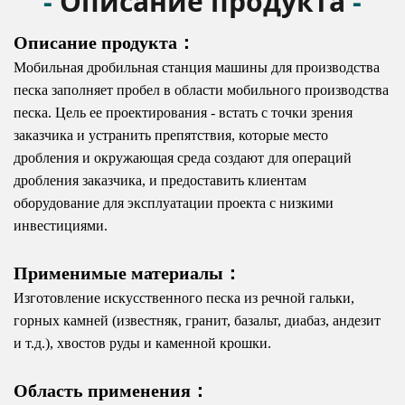
-
Описание продукта
-
Описание продукта：
Мобильная дробильная станция машины для производства
песка заполняет пробел в области мобильного производства
песка. Цель ее проектирования - встать с точки зрения
заказчика и устранить препятствия, которые место
дробления и окружающая среда создают для операций
дробления заказчика, и предоставить клиентам
оборудование для эксплуатации проекта с низкими
инвестициями.
Применимые материалы：
Изготовление искусственного песка из речной гальки,
горных камней (известняк, гранит, базальт, диабаз, андезит
и т.д.), хвостов руды и каменной крошки.
Область применения：