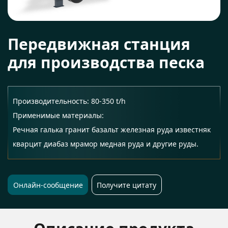
Передвижная станция
для производства песка
Производительность: 80-350 t/h
Применимые материалы:
Речная галька гранит базальт железная руда известняк
кварцит диабаз мрамор медная руда и другие руды.
Онлайн-сообщение
Получите цитату