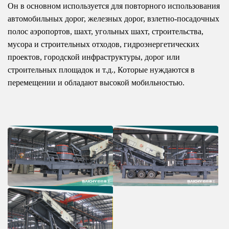
Он в основном используется для повторного использования
автомобильных дорог, железных дорог, взлетно-посадочных
полос аэропортов, шахт, угольных шахт, строительства,
мусора и строительных отходов, гидроэнергетических
проектов, городской инфраструктуры, дорог или
строительных площадок и т.д., Которые нуждаются в
перемещении и обладают высокой мобильностью.